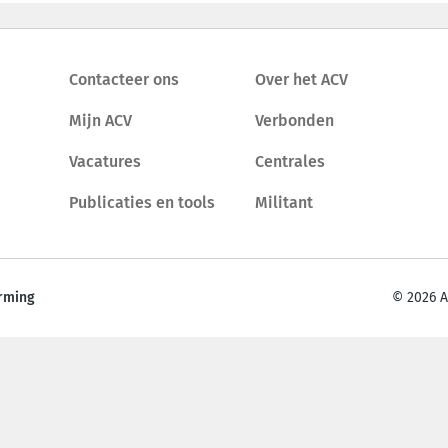
Contacteer ons
Over het ACV
Mijn ACV
Verbonden
Vacatures
Centrales
Publicaties en tools
Militant
rming
© 2026 A