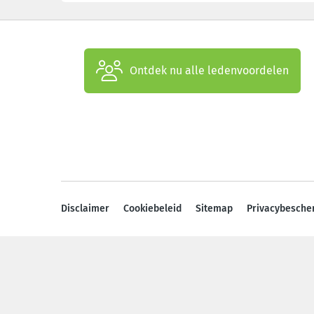
Ontdek nu alle ledenvoordelen
Disclaimer
Cookiebeleid
Sitemap
Privacybesche