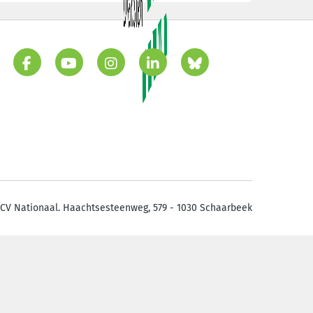
CV Nationaal. Haachtsesteenweg, 579 - 1030 Schaarbeek