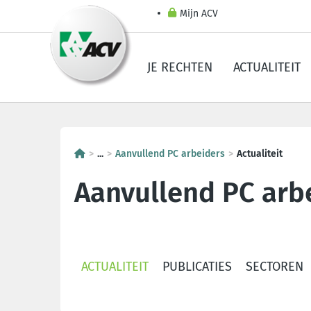
Mijn ACV
JE RECHTEN
ACTUALITEIT
...
Aanvullend PC arbeiders
Actualiteit
Aanvullend PC arb
ACTUALITEIT
PUBLICATIES
SECTOREN