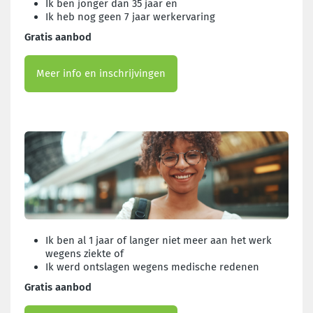
Ik ben jonger dan 35 jaar en
Ik heb nog geen 7 jaar werkervaring
Gratis aanbod
Meer info en inschrijvingen
Ik ben al 1 jaar of langer niet meer aan het werk
wegens ziekte of
Ik werd ontslagen wegens medische redenen
Gratis aanbod