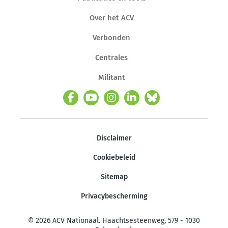
Over het ACV
Verbonden
Centrales
Militant
Disclaimer
Cookiebeleid
Sitemap
Privacybescherming
© 2026 ACV Nationaal. Haachtsesteenweg, 579 - 1030