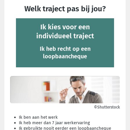
Welk traject pas bij jou?
Ik kies voor een
individueel traject
Ik heb recht op een
loopbaancheque
©Shutterstock
Ik ben aan het werk
Ik heb meer dan 7 jaar werkervaring
Ik gebruikte nooit eerder een loopbaancheque