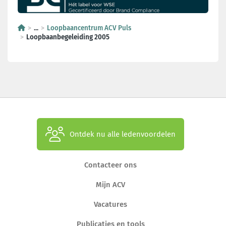
...
Loopbaancentrum ACV Puls
Loopbaanbegeleiding 2005
Ontdek nu alle ledenvoordelen
Contacteer ons
Mijn ACV
Vacatures
Publicaties en tools