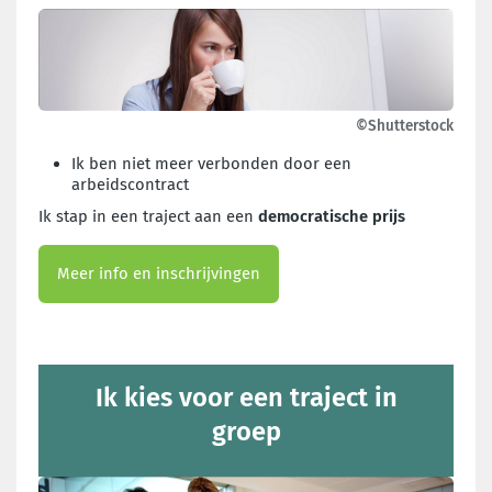
©Shutterstock
Ik ben niet meer verbonden door een
arbeidscontract
Ik stap in een traject aan een
democratische prijs
Meer info en inschrijvingen
Ik kies voor een traject in
groep