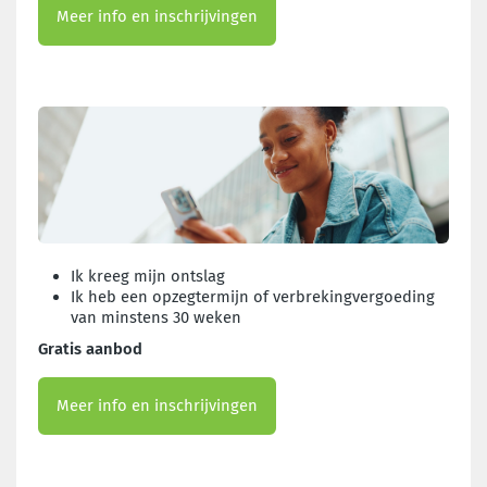
Meer info en inschrijvingen
Ik kreeg mijn ontslag
Ik heb een opzegtermijn of verbrekingvergoeding
van minstens 30 weken
Gratis aanbod
Meer info en inschrijvingen