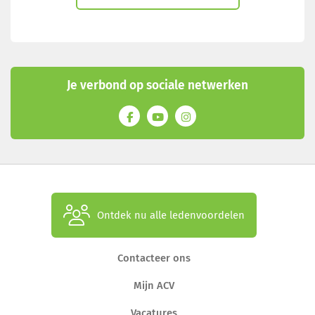
Je verbond op sociale netwerken
Ontdek nu alle ledenvoordelen
Contacteer ons
Mijn ACV
Vacatures