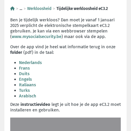
...
Werkloosheid
Tijdelijke werkloosheid eC3.2
Ben je tijdelijk werkloos? Dan moet je vanaf 1 januari
2025 verplicht de elektronische stempelkaart eC3.2
gebruiken. Je kan via een webbrowser stempelen
(
www.mysocialsecurity.be
) maar ook via de app.
Over de app vind je heel wat informatie terug in onze
folder
(pdf) in de taal:
Nederlands
Frans
Duits
Engels
Italiaans
Turks
Arabisch
Deze
instructievideo
legt je uit hoe je de app eC3.2 moet
installeren en gebruiken.