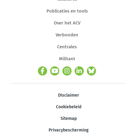
Publicaties en tools
Over het ACV
Verbonden
Centrales
Militant
Disclaimer
Cookiebeleid
Sitemap
Privacybescherming