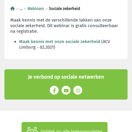
...
Webinars
Sociale zekerheid
Maak kennis met de verschillende takken van onze
sociale zekerheid. Dit webinar is gratis consulteerbaar
na registratie.
Maak kennis met onze sociale zekerheid
(ACV
Limburg - 02.2021)
Je verbond op sociale netwerken
Ontdek nu alle ledenvoordelen