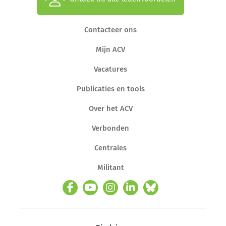
Contacteer ons
Mijn ACV
Vacatures
Publicaties en tools
Over het ACV
Verbonden
Centrales
Militant