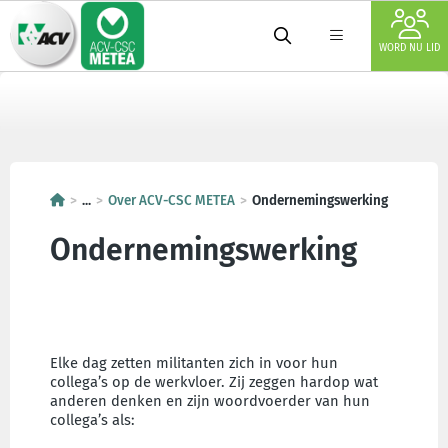
WORD NU LID
...
Over ACV-CSC METEA
Ondernemingswerking
Ondernemingswerking
Elke dag zetten militanten zich in voor hun
collega’s op de werkvloer. Zij zeggen hardop wat
anderen denken en zijn woordvoerder van hun
collega’s als: