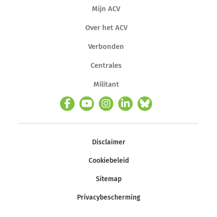
Mijn ACV
Over het ACV
Verbonden
Centrales
Militant
Disclaimer
Cookiebeleid
Sitemap
Privacybescherming