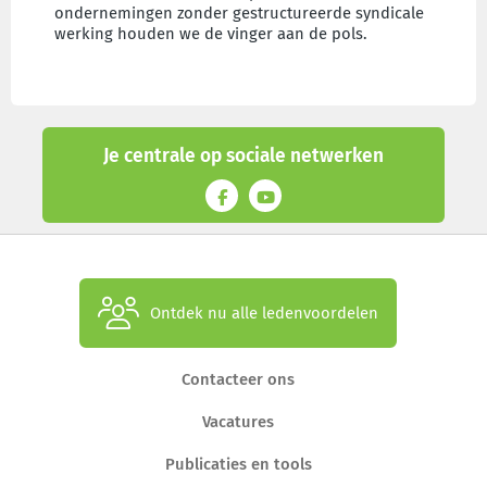
ondernemingen zonder gestructureerde syndicale
werking houden we de vinger aan de pols.
Je centrale op sociale netwerken
Ontdek nu alle ledenvoordelen
Contacteer ons
Vacatures
Publicaties en tools