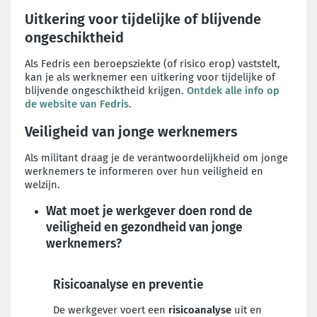
Uitkering voor tijdelijke of blijvende
ongeschiktheid
Als Fedris een beroepsziekte (of risico erop) vaststelt,
kan je als werknemer een uitkering voor tijdelijke of
blijvende ongeschiktheid krijgen.
Ontdek alle info op
de website van Fedris
.
Veiligheid van jonge werknemers
Als militant draag je de verantwoordelijkheid om jonge
werknemers te informeren over hun veiligheid en
welzijn.
Wat moet je werkgever doen rond de
veiligheid en gezondheid van jonge
werknemers?
Risicoanalyse en preventie
De werkgever voert een
risicoanalyse
uit en