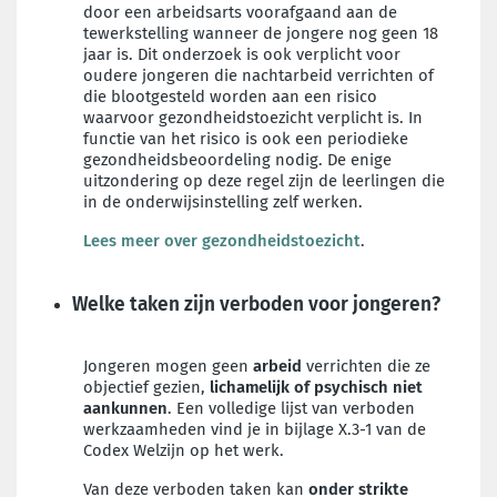
door een arbeidsarts voorafgaand aan de
tewerkstelling wanneer de jongere nog geen 18
jaar is. Dit onderzoek is ook verplicht voor
oudere jongeren die nachtarbeid verrichten of
die blootgesteld worden aan een risico
waarvoor gezondheidstoezicht verplicht is. In
functie van het risico is ook een periodieke
gezondheidsbeoordeling nodig. De enige
uitzondering op deze regel zijn de leerlingen die
in de onderwijsinstelling zelf werken.
Lees meer over gezondheidstoezicht
.
Welke taken zijn verboden voor jongeren?
Jongeren mogen geen
arbeid
verrichten die ze
objectief gezien,
lichamelijk of psychisch niet
aankunnen
. Een volledige lijst van verboden
werkzaamheden vind je in bijlage X.3-1 van de
Codex Welzijn op het werk.
Van deze verboden taken kan
onder strikte