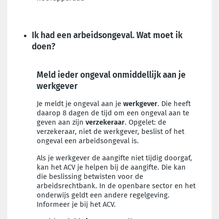
Ik had een arbeidsongeval. Wat moet ik
doen?
Meld ieder ongeval onmiddellijk aan je
werkgever
Je meldt je ongeval aan je
werkgever
. Die heeft
daarop 8 dagen de tijd om een ongeval aan te
geven aan zijn
verzekeraar
. Opgelet: de
verzekeraar, niet de werkgever, beslist of het
ongeval een arbeidsongeval is.
Als je werkgever de aangifte niet tijdig doorgaf,
kan het ACV je helpen bij de aangifte. Die kan
die beslissing betwisten voor de
arbeidsrechtbank. In de openbare sector en het
onderwijs geldt een andere regelgeving.
Informeer je bij het ACV.