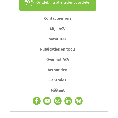
Ontdek nu alle ledenvoordelen
Contacteer ons
Mijn ACV
Vacatures
Publicaties en tools
Over het ACV
Verbonden
Centrales
Militant