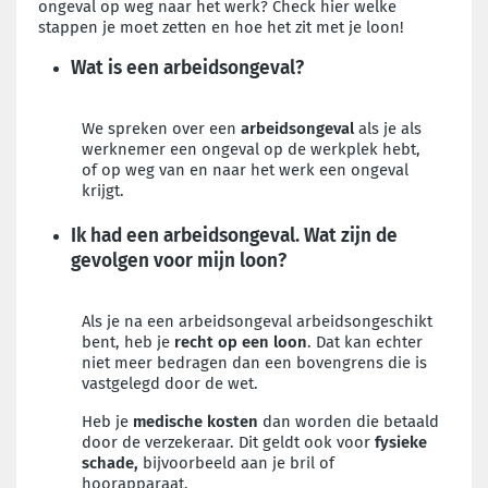
ongeval op weg naar het werk? Check hier welke
stappen je moet zetten en hoe het zit met je loon!
Wat is een arbeidsongeval?
We spreken over een
arbeidsongeval
als je als
werknemer een ongeval op de werkplek hebt,
of op weg van en naar het werk een ongeval
krijgt.
Ik had een arbeidsongeval. Wat zijn de
gevolgen voor mijn loon?
Als je na een arbeidsongeval arbeidsongeschikt
bent, heb je
recht op een loon
. Dat kan echter
niet meer bedragen dan een bovengrens die is
vastgelegd door de wet.
Heb je
medische kosten
dan worden die betaald
door de verzekeraar. Dit geldt ook voor
fysieke
schade,
bijvoorbeeld aan je bril of
hoorapparaat.