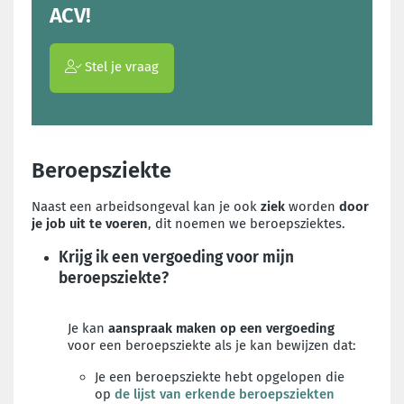
ACV!
Stel je vraag
Beroepsziekte
Naast een arbeidsongeval kan je ook
ziek
worden
door
je job uit te voeren
, dit noemen we beroepsziektes.
Krijg ik een vergoeding voor mijn
beroepsziekte?
Je kan
aanspraak maken op een vergoeding
voor een beroepsziekte als je kan bewijzen dat:
Je een beroepsziekte hebt opgelopen die
op
de lijst van erkende beroepsziekten