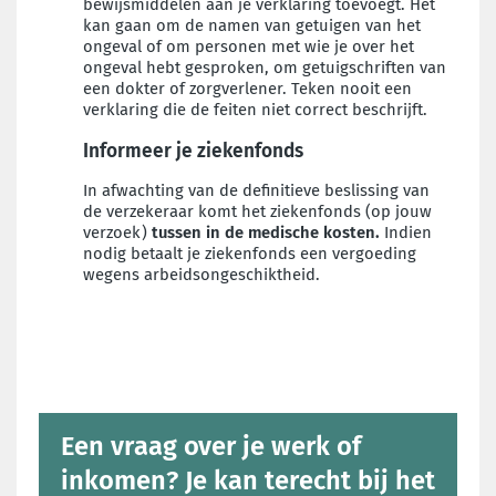
bewijsmiddelen aan je verklaring toevoegt. Het
kan gaan om de namen van getuigen van het
ongeval of om personen met wie je over het
ongeval hebt gesproken, om getuigschriften van
een dokter of zorgverlener. Teken nooit een
verklaring die de feiten niet correct beschrijft.
Informeer je ziekenfonds
In afwachting van de definitieve beslissing van
de verzekeraar komt het ziekenfonds (op jouw
verzoek)
tussen in de medische kosten.
Indien
nodig betaalt je ziekenfonds een vergoeding
wegens arbeidsongeschiktheid.
Een vraag over je werk of
inkomen? Je kan terecht bij het