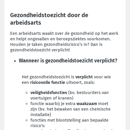
Gezondheidstoezicht door de
arbeidsarts
Een arbeidsarts waakt over de gezondheid op het werk
en helpt ongevallen en beroepsziektes voorkomen.
Houden je taken gezondheidsrisico’s in? Dan is
gezondheidstoezicht verplicht!
Wanneer is gezondheidstoezicht verplicht?
Het gezondheidstoezicht is
verplicht
voor wie
een
risicovolle functie
uitvoert, zoals:
veiligheidsfuncties
(bv. bestuurders van
voertuigen of kranen)
functie waarbij je extra
waakzaam
moet
zijn (bv. het bewaken van een chemische
installatie)
functies met
blootstelling aan bepaalde
risico's
: