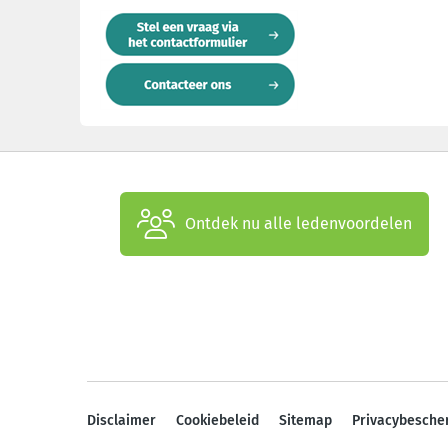
Ontdek nu alle ledenvoordelen
Disclaimer
Cookiebeleid
Sitemap
Privacybesche