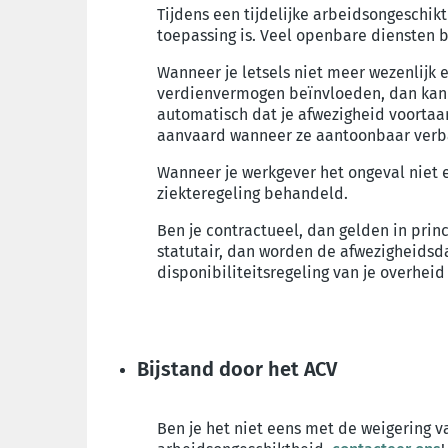
Tijdens een tijdelijke arbeidsongeschik
toepassing is. Veel openbare diensten b
Wanneer je letsels niet meer wezenlijk 
verdienvermogen beïnvloeden, dan kan j
automatisch dat je afwezigheid voortaa
aanvaard wanneer ze aantoonbaar verb
Wanneer je werkgever het ongeval niet 
ziekteregeling behandeld.
Ben je contractueel, dan gelden in prin
statutair, dan worden de afwezigheidsda
disponibiliteitsregeling van je overheid
Bijstand door het ACV
Ben je het niet eens met de weigering 