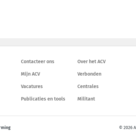
Contacteer ons
Over het ACV
Mijn ACV
Verbonden
Vacatures
Centrales
Publicaties en tools
Militant
rming
© 2026 A