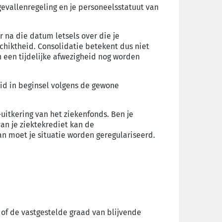
gevallenregeling en je personeelsstatuut van
 na die datum letsels over die je
hiktheid. Consolidatie betekent dus niet
 een tijdelijke afwezigheid nog worden
id in beginsel volgens de gewone
-uitkering van het ziekenfonds.
Ben je
an je ziektekrediet kan de
an moet je situatie worden geregulariseerd.
 of de vastgestelde graad van blijvende