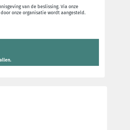
nisgeving van de beslissing. Via onze
 door onze organisatie wordt aangesteld.
allen.