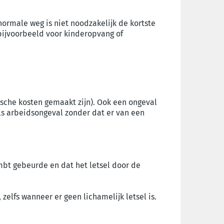
ormale weg is niet noodzakelijk de kortste
ijvoorbeeld voor kinderopvang of
ische kosten gemaakt zijn). Ook een ongeval
s arbeidsongeval zonder dat er van een
mbt gebeurde en dat het letsel door de
elfs wanneer er geen lichamelijk letsel is.