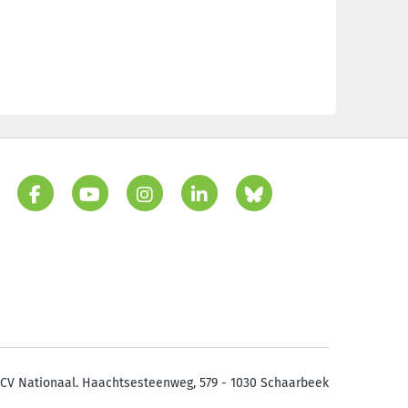
CV Nationaal. Haachtsesteenweg, 579 - 1030 Schaarbeek