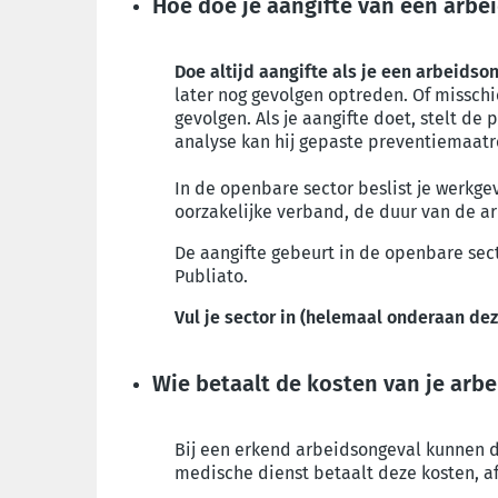
Hoe doe je aangifte van een arbe
Doe altijd aangifte als je een arbeidson
later nog gevolgen optreden. Of misschi
gevolgen. Als je aangifte doet, stelt d
analyse kan hij gepaste preventiemaatr
In de openbare sector beslist je werkg
oorzakelijke verband, de duur van de a
De aangifte gebeurt in de openbare sect
Publiato.
Vul je sector in (helemaal onderaan de
Wie betaalt de kosten van je arb
Bij een erkend arbeidsongeval kunnen 
medische dienst betaalt deze kosten, af