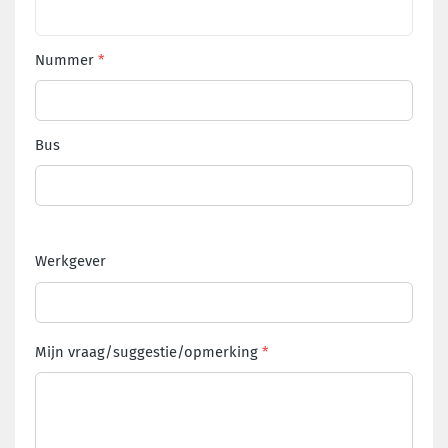
Nummer
Bus
Werkgever
Mijn vraag/suggestie/opmerking