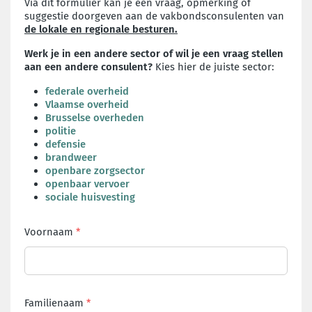
Via dit formulier kan je een vraag, opmerking of
suggestie doorgeven aan de vakbondsconsulenten van
de lokale en regionale besturen.
Werk je in een andere sector of wil je een vraag stellen
aan een andere consulent?
Kies hier de juiste sector:
federale overheid
Vlaamse overheid
Brusselse overheden
politie
defensie
brandweer
openbare zorgsector
openbaar vervoer
sociale huisvesting
Voornaam
Familienaam