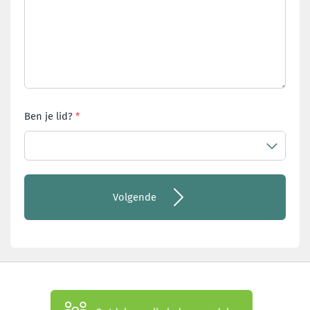
Ben je lid?
Volgende