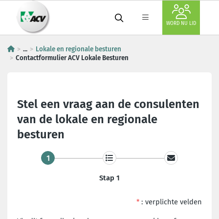
WORD NU LID
...
Lokale en regionale besturen
Contactformulier ACV Lokale Besturen
Stel een vraag aan de consulenten
van de lokale en regionale
besturen
1
Stap 1
*
: verplichte velden