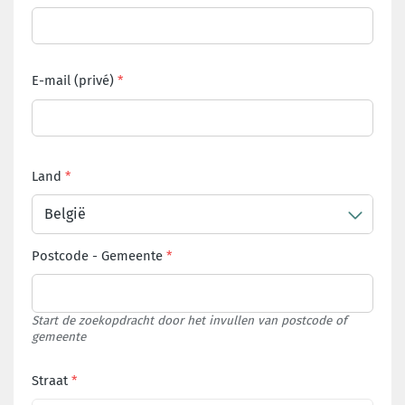
E-mail (privé)
Land
België
Postcode
-
Gemeente
Start de zoekopdracht door het invullen van postcode of
gemeente
Straat