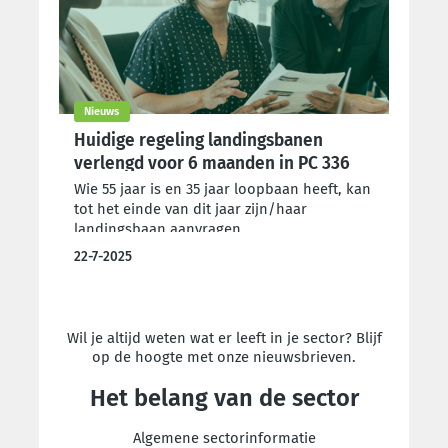
Nieuws
Huidige regeling landingsbanen
verlengd voor 6 maanden in PC 336
Wie 55 jaar is en 35 jaar loopbaan heeft, kan
tot het einde van dit jaar zijn/haar
landingsbaan aanvragen.
22-7-2025
Wil je altijd weten wat er leeft in je sector? Blijf
op de hoogte met onze nieuwsbrieven.
Het belang van de sector
Algemene sectorinformatie