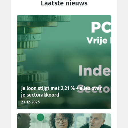
Laatste nieuws
Je loon stijgt met 2,21 % + alles over
je sectorakkoord
23-12-2025