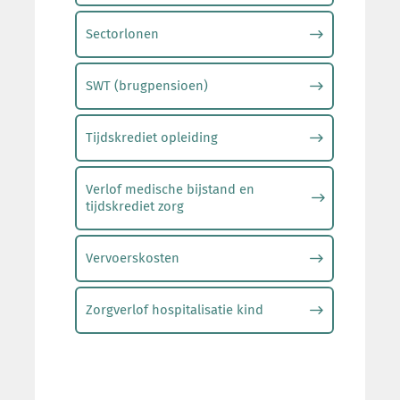
Sectorlonen
SWT (brugpensioen)
Tijdskrediet opleiding
Verlof medische bijstand en
tijdskrediet zorg
Vervoerskosten
Zorgverlof hospitalisatie kind