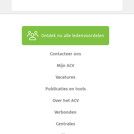
Ontdek nu alle ledenvoordelen
Contacteer ons
Mijn ACV
Vacatures
Publicaties en tools
Over het ACV
Verbonden
Centrales