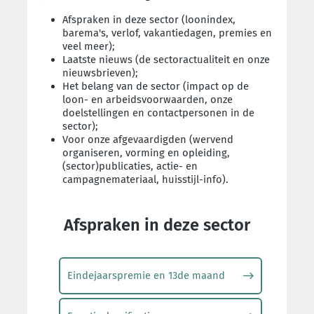
Afspraken in deze sector (loonindex,
barema's, verlof, vakantiedagen, premies en
veel meer);
Laatste nieuws (de sectoractualiteit en onze
nieuwsbrieven);
Het belang van de sector (impact op de
loon- en arbeidsvoorwaarden, onze
doelstellingen en contactpersonen in de
sector);
Voor onze afgevaardigden (wervend
organiseren, vorming en opleiding,
(sector)publicaties, actie- en
campagnemateriaal, huisstijl-info).
Afspraken in deze sector
Eindejaarspremie en 13de maand