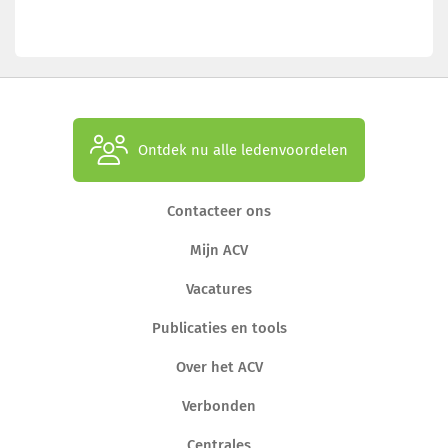
Ontdek nu alle ledenvoordelen
Contacteer ons
Mijn ACV
Vacatures
Publicaties en tools
Over het ACV
Verbonden
Centrales