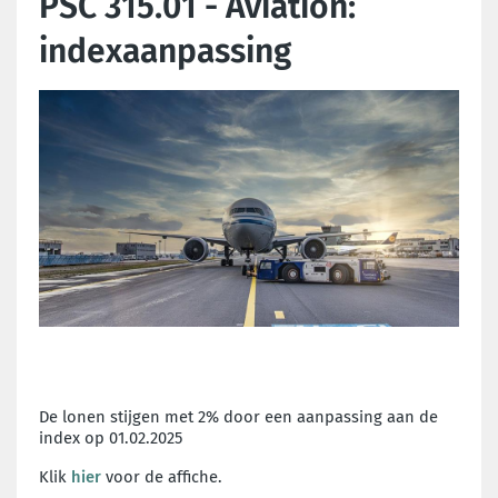
PSC 315.01 - Aviation:
indexaanpassing
De lonen stijgen met 2% door een aanpassing aan de
index op 01.02.2025
Klik
hier
voor de affiche.