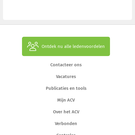
Ontdek nu alle ledenvoordelen
Contacteer ons
Vacatures
Publicaties en tools
Mijn ACV
Over het ACV
Verbonden