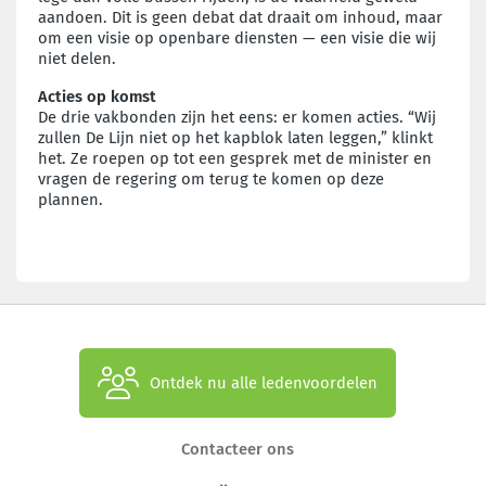
aandoen. Dit is geen debat dat draait om inhoud, maar
om een visie op openbare diensten — een visie die wij
niet delen.
Acties op komst
De drie vakbonden zijn het eens: er komen acties. “Wij
zullen De Lijn niet op het kapblok laten leggen,” klinkt
het. Ze roepen op tot een gesprek met de minister en
vragen de regering om terug te komen op deze
plannen.
Ontdek nu alle ledenvoordelen
Contacteer ons