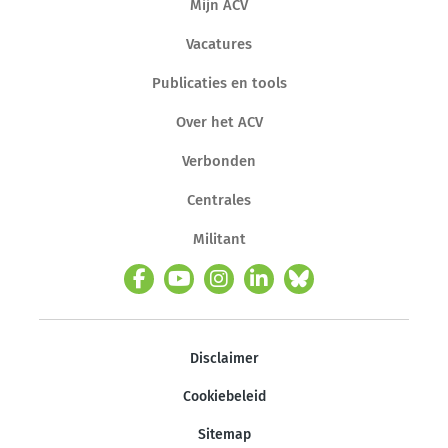
Mijn ACV
Vacatures
Publicaties en tools
Over het ACV
Verbonden
Centrales
Militant
Disclaimer
Cookiebeleid
Sitemap