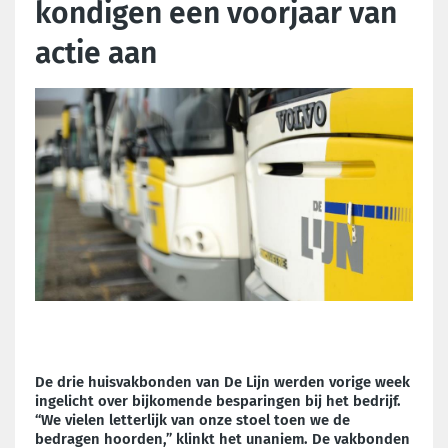
kondigen een voorjaar van
actie aan
De drie huisvakbonden van De Lijn werden vorige week
ingelicht over bijkomende besparingen bij het bedrijf.
“We vielen letterlijk van onze stoel toen we de
bedragen hoorden,” klinkt het unaniem. De vakbonden