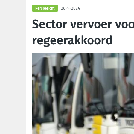
28-9-2024
Persbericht
Sector vervoer voo
regeerakkoord