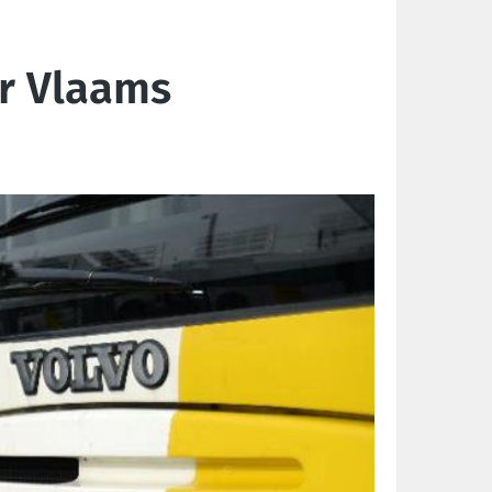
er Vlaams