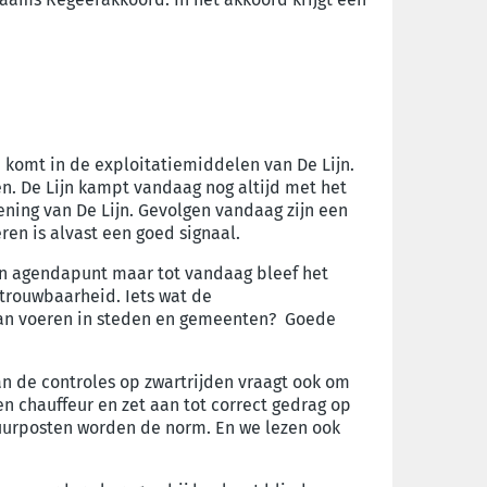
 komt in de exploitatiemiddelen van De Lijn.
ren. De Lijn kampt vandaag nog altijd met het
ning van De Lijn. Gevolgen vandaag zijn een
ren is alvast een goed signaal.
een agendapunt maar tot vandaag bleef het
trouwbaarheid. Iets wat de
gaan voeren in steden en gemeenten? Goede
n de controles op zwartrijden vraagt ook om
 en chauffeur en zet aan tot correct gedrag op
uurposten worden de norm. En we lezen ook