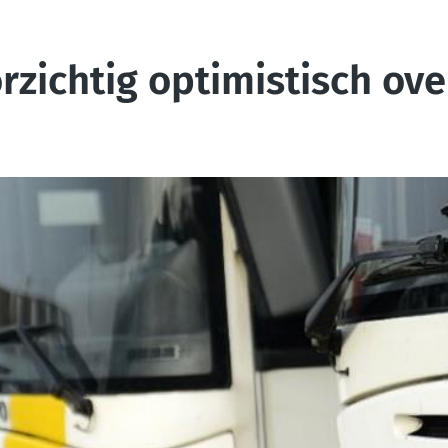
rzichtig optimistisch ov