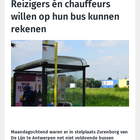
Reizigers én chauffeurs
willen op hun bus kunnen
rekenen
Maandagochtend waren er in stelplaats Zurenborg van
De Lijn te Antwerpen net niet voldoende bussen