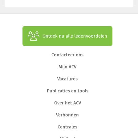
Ontdek nu alle ledenvoordelen
Contacteer ons
Mijn ACV
Vacatures
Publicaties en tools
Over het ACV
Verbonden
Centrales