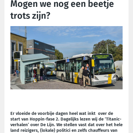
Mogen we nog een beetje
trots zijn?
Er vloeide de voorbije dagen heel wat inkt over de
start van Hoppin-fase 2. Dagelijks lezen wij de ‘Titanic-
verhalen’ over De Lijn. We stellen vast dat over het hele
land reizigers, (lokale) politici en zelfs chauffeurs van