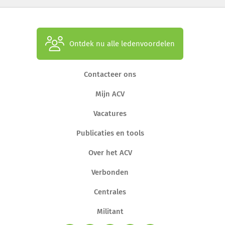
Ontdek nu alle ledenvoordelen
Contacteer ons
Mijn ACV
Vacatures
Publicaties en tools
Over het ACV
Verbonden
Centrales
Militant