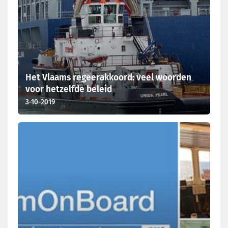
Het Vlaams regeerakkoord: veel woorden
voor hetzelfde beleid
3-10-2019