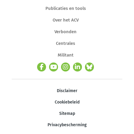
Publicaties en tools
Over het ACV
Verbonden
Centrales
Militant
Disclaimer
Cookiebeleid
Sitemap
Privacybescherming