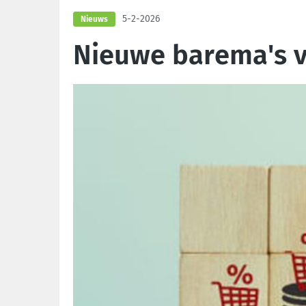
5-2-2026
Nieuws
Nieuwe barema's v