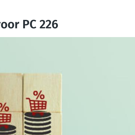
oor PC 226