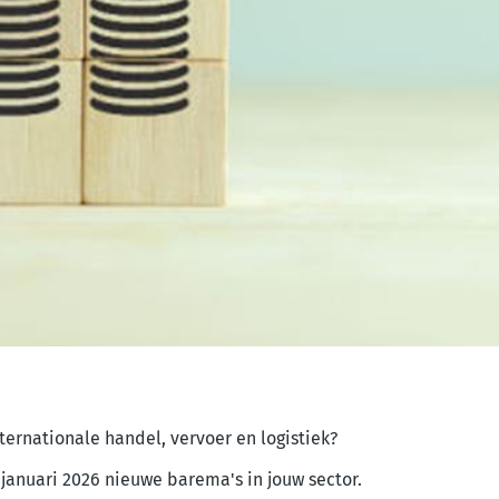
nternationale handel, vervoer en logistiek?
januari 2026 nieuwe barema's in jouw sector.