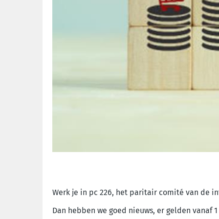
Werk je in pc 226, het paritair comité van de i
Dan hebben we goed nieuws, er gelden vanaf 1 