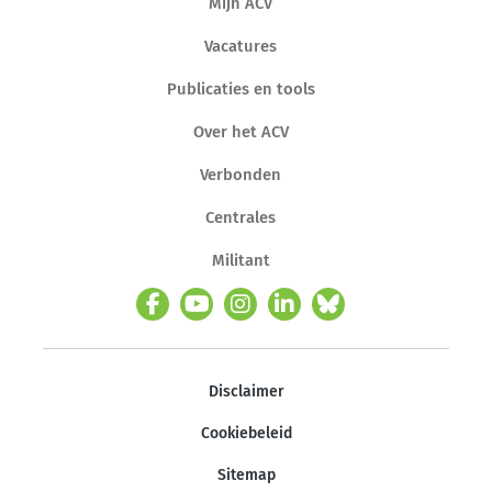
Mijn ACV
Vacatures
Publicaties en tools
Over het ACV
Verbonden
Centrales
Militant
Disclaimer
Cookiebeleid
Sitemap