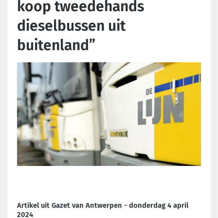
koop tweedehands
dieselbussen uit
buitenland”
Artikel uit Gazet van Antwerpen - donderdag 4 april
2024