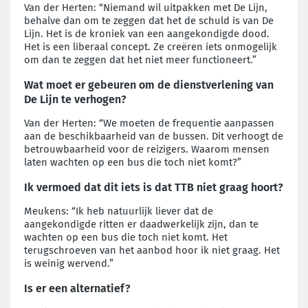
Van der Herten: “Niemand wil uitpakken met De Lijn,
behalve dan om te zeggen dat het de schuld is van De
Lijn. Het is de kroniek van een aangekondigde dood.
Het is een liberaal concept. Ze creëren iets onmogelijk
om dan te zeggen dat het niet meer functioneert.”
Wat moet er gebeuren om de dienstverlening van
De Lijn te verhogen?
Van der Herten: “We moeten de frequentie aanpassen
aan de beschikbaarheid van de bussen. Dit verhoogt de
betrouwbaarheid voor de reizigers. Waarom mensen
laten wachten op een bus die toch niet komt?”
Ik vermoed dat dit iets is dat TTB niet graag hoort?
Meukens: “Ik heb natuurlijk liever dat de
aangekondigde ritten er daadwerkelijk zijn, dan te
wachten op een bus die toch niet komt. Het
terugschroeven van het aanbod hoor ik niet graag. Het
is weinig wervend.”
Is er een alternatief?