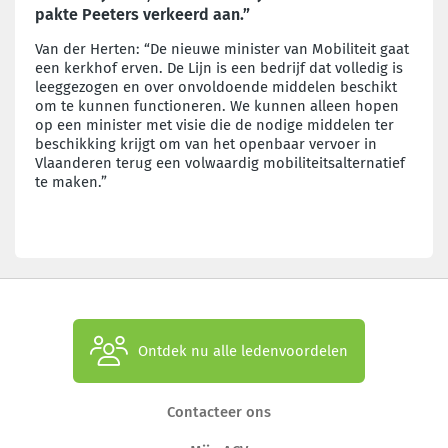
pakte Peeters verkeerd aan.”
Van der Herten: “De nieuwe minister van Mobiliteit gaat
een kerkhof erven. De Lijn is een bedrijf dat volledig is
leeggezogen en over onvoldoende middelen beschikt
om te kunnen functioneren. We kunnen alleen hopen
op een minister met visie die de nodige middelen ter
beschikking krijgt om van het openbaar vervoer in
Vlaanderen terug een volwaardig mobiliteitsalternatief
te maken.”
Ontdek nu alle ledenvoordelen
Contacteer ons