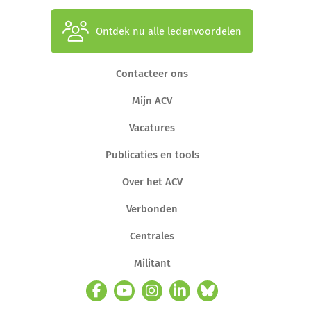
Ontdek nu alle ledenvoordelen
Contacteer ons
Mijn ACV
Vacatures
Publicaties en tools
Over het ACV
Verbonden
Centrales
Militant