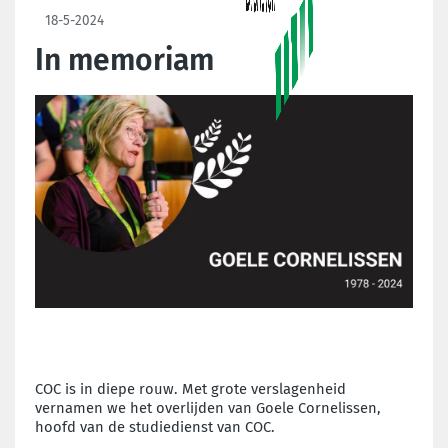
18-5-2024
In memoriam
COC is in diepe rouw. Met grote verslagenheid
vernamen we het overlijden van Goele Cornelissen,
hoofd van de studiedienst van COC.