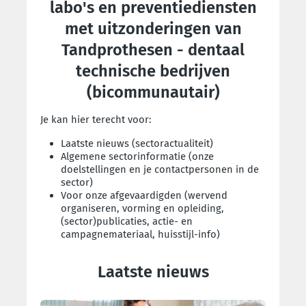
labo's en preventiediensten
met uitzonderingen van
Tandprothesen - dentaal
technische bedrijven
(bicommunautair)
Je kan hier terecht voor:
Laatste nieuws (sectoractualiteit)
Algemene sectorinformatie (onze
doelstellingen en je contactpersonen in de
sector)
Voor onze afgevaardigden (wervend
organiseren, vorming en opleiding,
(sector)publicaties, actie- en
campagnemateriaal, huisstijl-info)
Laatste nieuws