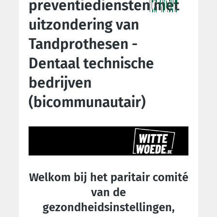
preventiediensten met
uitzondering van
Tandprothesen -
Dentaal technische
bedrijven
(bicommunautair)
Welkom bij het paritair comité
van de
gezondheidsinstellingen,