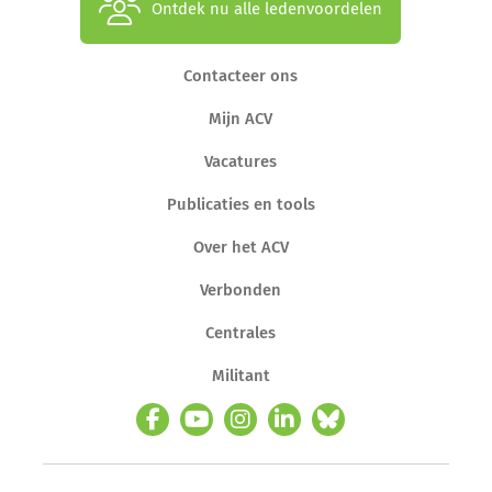
Ontdek nu alle ledenvoordelen
Contacteer ons
Mijn ACV
Vacatures
Publicaties en tools
Over het ACV
Verbonden
Centrales
Militant