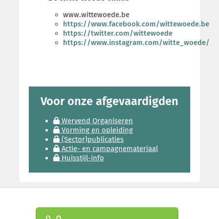
www.wittewoede.be
https://www.facebook.com/wittewoede.be
https://twitter.com/wittewoede
https://www.instagram.com/witte_woede/
Voor onze afgevaardigden
Wervend Organiseren
Vorming en opleiding
(Sector)publicaties
Actie- en campagnemateriaal
Huisstijl-info