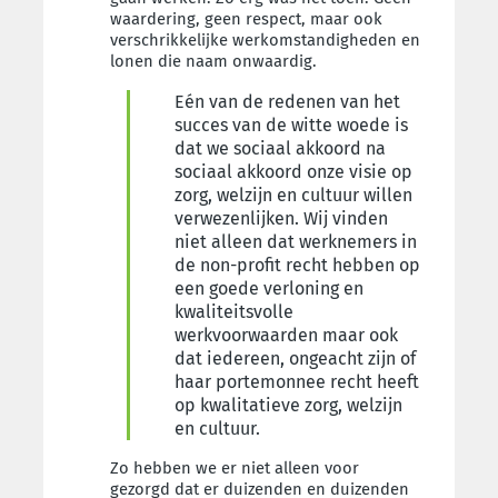
waardering, geen respect, maar ook
verschrikkelijke werkomstandigheden en
lonen die naam onwaardig.
Eén van de redenen van het
succes van de witte woede is
dat we sociaal akkoord na
sociaal akkoord onze visie op
zorg, welzijn en cultuur willen
verwezenlijken. Wij vinden
niet alleen dat werknemers in
de non-profit recht hebben op
een goede verloning en
kwaliteitsvolle
werkvoorwaarden maar ook
dat iedereen, ongeacht zijn of
haar portemonnee recht heeft
op kwalitatieve zorg, welzijn
en cultuur.
Zo hebben we er niet alleen voor
gezorgd dat er duizenden en duizenden