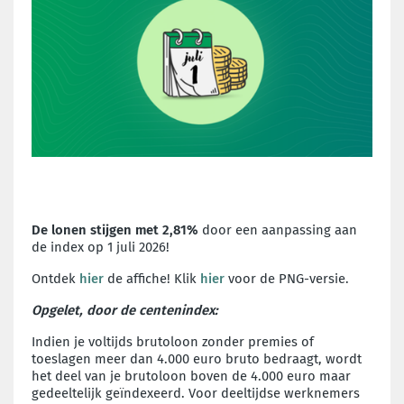
De lonen stijgen met 2,81%
door een aanpassing aan
de index op 1 juli 2026!
Ontdek
hier
de affiche! Klik
hier
voor de PNG-versie.
Opgelet, door de centenindex:
Indien je voltijds brutoloon zonder premies of
toeslagen meer dan 4.000 euro bruto bedraagt, wordt
het deel van je brutoloon boven de 4.000 euro maar
gedeeltelijk geïndexeerd. Voor deeltijdse werknemers