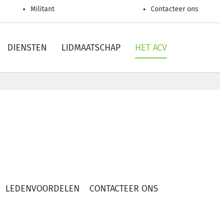
Militant
Contacteer ons
DIENSTEN
LIDMAATSCHAP
HET ACV
LEDENVOORDELEN
CONTACTEER ONS