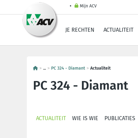
Mijn ACV
JE RECHTEN
ACTUALITEIT
...
PC 324 - Diamant
Actualiteit
PC 324 - Diamant
ACTUALITEIT
WIE IS WIE
PUBLICATIES