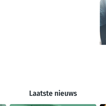
Laatste nieuws