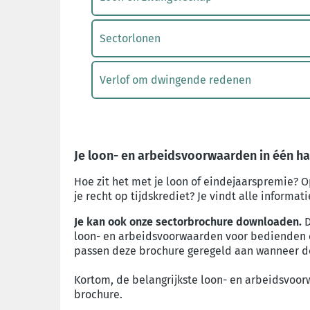
Sectorlonen
Verlof om dwingende redenen
Je loon- en arbeidsvoorwaarden in één ha
Hoe zit het met je loon of eindejaarspremie? 
je recht op tijdskrediet? Je vindt alle informat
Je kan ook onze sectorbrochure downloaden.
D
loon- en arbeidsvoorwaarden voor bedienden e
passen deze brochure geregeld aan wanneer de
Kortom, de belangrijkste loon- en arbeidsvoor
brochure.