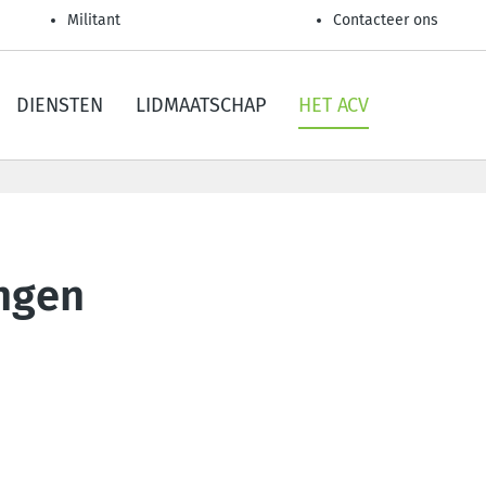
Militant
Contacteer ons
DIENSTEN
LIDMAATSCHAP
HET ACV
ingen