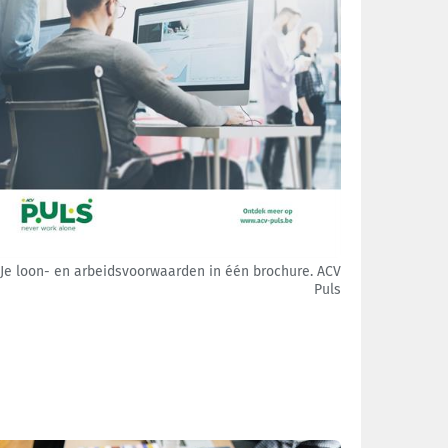
Je loon- en arbeidsvoorwaarden in één brochure. ACV
Puls