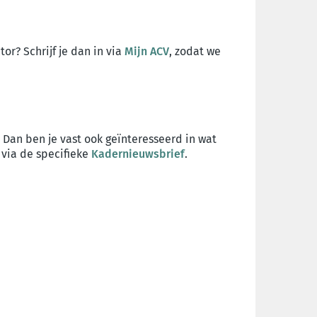
ctor?
Schrijf je dan in via
Mijn ACV
, zodat we
? Dan ben je vast ook geïnteresseerd in wat
via de specifieke
Kadernieuwsbrief
.