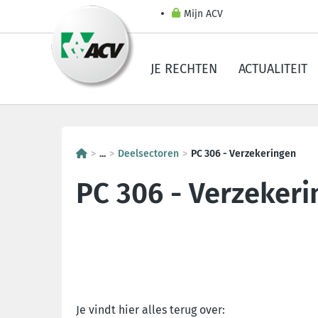
Mijn ACV
JE RECHTEN
ACTUALITEIT
...
Deelsectoren
PC 306 - Verzekeringen
PC 306 - Verzeker
Je vindt hier alles terug over: