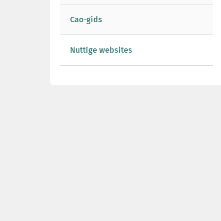
Cao-gids
Nuttige websites