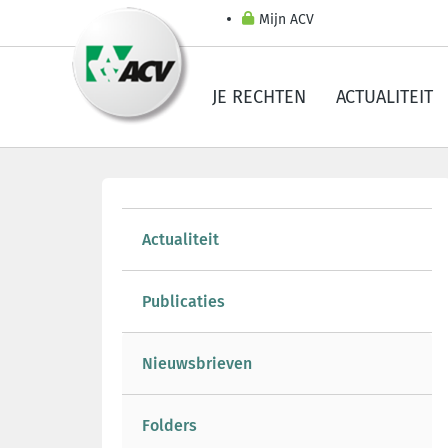
Mijn ACV
JE RECHTEN
ACTUALITEIT
Actualiteit
Publicaties
Nieuwsbrieven
Folders