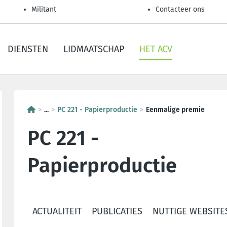
Militant
Contacteer ons
DIENSTEN
LIDMAATSCHAP
HET ACV
...
PC 221 - Papierproductie
Eenmalige premie
PC 221 -
Papierproductie
ACTUALITEIT
PUBLICATIES
NUTTIGE WEBSITE