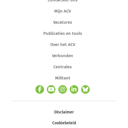
Mijn ACV
Vacatures
Publicaties en tools
Over het ACV
Verbonden
Centrales
Militant
Disclaimer
Cookiebeleid