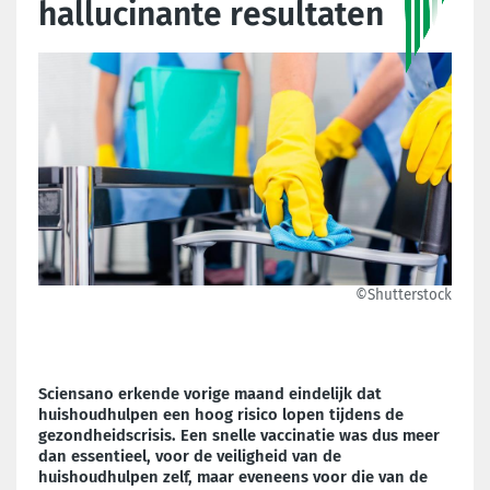
hallucinante resultaten
©Shutterstock
Sciensano erkende vorige maand eindelijk dat
huishoudhulpen een hoog risico lopen tijdens de
gezondheidscrisis. Een snelle vaccinatie was dus meer
dan essentieel, voor de veiligheid van de
huishoudhulpen zelf, maar eveneens voor die van de