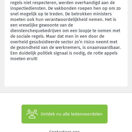
regels niet respecteren, werden overhandigd aan de
inspectiediensten. De vakbonden roepen hen op om zo
snel mogelijk op te treden. De betrokken ministers
moeten ook hun verantwoordelijkheid nemen. Het is
een vreselijke gewoonte van de
dienstenchequebedrijven om een loopje te nemen met
de sociale regels. Maar dat men in een door de
overheid gesubsidieerde sector zo’n risico neemt met
de gezondheid van de werknemers, is onaanvaardbaar.
Een duidelijk politiek signaal is nodig, de rotte appels
moeten eruit!
Ontdek nu alle ledenvoordelen
Contacteer ons