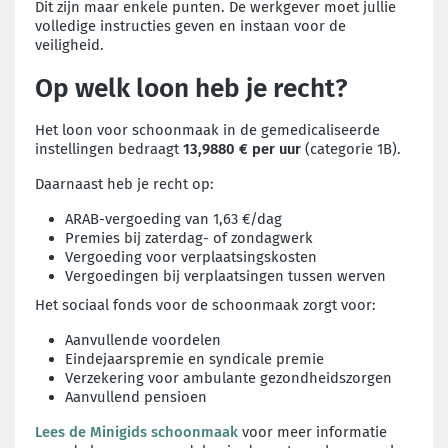
Dit zijn maar enkele punten. De werkgever moet jullie
volledige instructies geven en instaan voor de
veiligheid.
Op welk loon heb je recht?
Het loon voor schoonmaak in de gemedicaliseerde
instellingen bedraagt
13,9880 € per uur
(categorie 1B).
Daarnaast heb je recht op:
ARAB-vergoeding van 1,63 €/dag
Premies bij zaterdag- of zondagwerk
Vergoeding voor verplaatsingskosten
Vergoedingen bij verplaatsingen tussen werven
Het sociaal fonds voor de schoonmaak zorgt voor:
Aanvullende voordelen
Eindejaarspremie en syndicale premie
Verzekering voor ambulante gezondheidszorgen
Aanvullend pensioen
Lees de Minigids schoonmaak
voor meer informatie