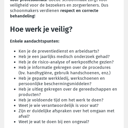
veiligheid voor de bezoekers en zorgverleners. Dus
schoonmakers verdienen
respect en correcte
behandeling
!
Hoe werk je veilig?
Enkele aandachtspunten:
Ken je de preventiedienst en arbeidsarts?
Heb je een jaarlijks medisch onderzoek gehad?
Heb je de risico-analyse of werkpostfiche gezien?
Heb je informatie gekregen over de procedures
(bv. handhygiëne, gebruik handschoenen, enz.)
Heb je gepaste werkkledij, werkschoenen en
persoonlijke beschermingsmiddelen?
Heb je uitleg gekregen over de gereedschappen en
producten?
Heb je voldoende tijd om het werk te doen?
Weet je wie verantwoordelijk is voor wat?
Zijn er duidelijke afspraken over het omgaan met
afval?
Weet je wat te doen bij een ongeval?