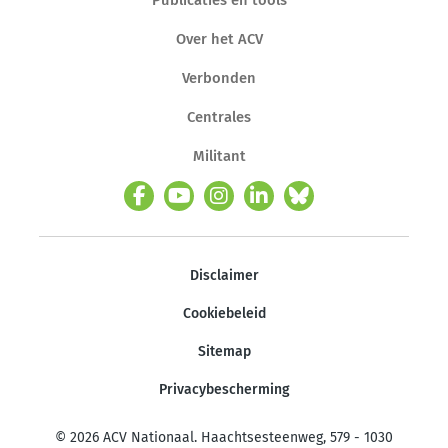
Publicaties en tools
Over het ACV
Verbonden
Centrales
Militant
Disclaimer
Cookiebeleid
Sitemap
Privacybescherming
© 2026 ACV Nationaal. Haachtsesteenweg, 579 - 1030