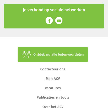
Je verbond op sociale netwerken
Ontdek nu alle ledenvoordelen
Contacteer ons
Mijn ACV
Vacatures
Publicaties en tools
Over het ACV