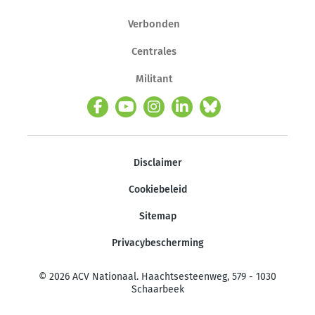
Verbonden
Centrales
Militant
Disclaimer
Cookiebeleid
Sitemap
Privacybescherming
© 2026 ACV Nationaal. Haachtsesteenweg, 579 - 1030
Schaarbeek