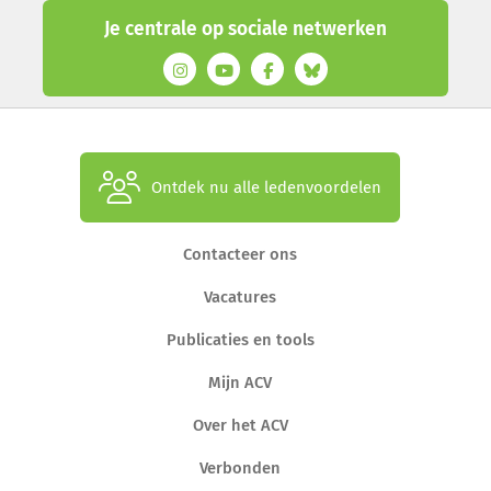
Je centrale op sociale netwerken
Ontdek nu alle ledenvoordelen
Contacteer ons
Vacatures
Publicaties en tools
Mijn ACV
Over het ACV
Verbonden