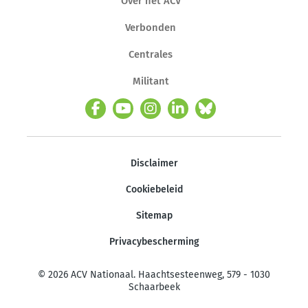
Over het ACV
Verbonden
Centrales
Militant
Disclaimer
Cookiebeleid
Sitemap
Privacybescherming
© 2026 ACV Nationaal. Haachtsesteenweg, 579 - 1030
Schaarbeek