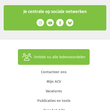
Je centrale op sociale netwerken
Ontdek nu alle ledenvoordelen
Contacteer ons
Mijn ACV
Vacatures
Publicaties en tools