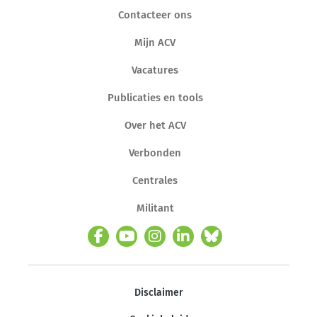
Contacteer ons
Mijn ACV
Vacatures
Publicaties en tools
Over het ACV
Verbonden
Centrales
Militant
Disclaimer