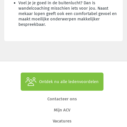
Voel je je goed in de buitenlucht? Dan is
wandelcoaching misschien iets voor jou. Naast
mekaar lopen geeft ook een comfortabel gevoel en
maakt moeilijke onderwerpen makkelijker
bespreekbaar.
Ontdek nu alle ledenvoordelen
Contacteer ons
Mijn ACV
Vacatures