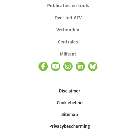
Publicaties en tools
Over het ACV
Verbonden
Centrales
Militant
Disclaimer
Cookiebeleid
Sitemap
Privacybescherming