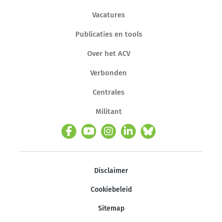
Vacatures
Publicaties en tools
Over het ACV
Verbonden
Centrales
Militant
Disclaimer
Cookiebeleid
Sitemap