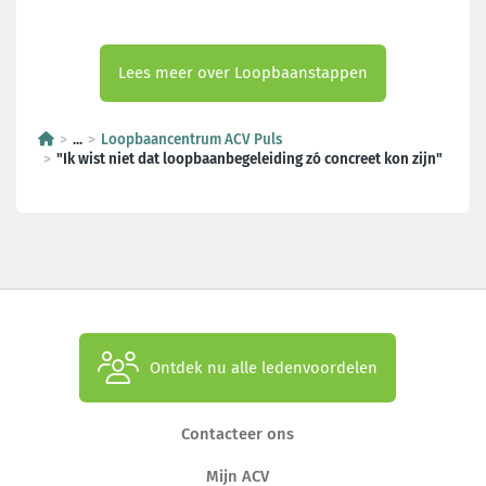
Lees meer over Loopbaanstappen
...
Loopbaancentrum ACV Puls
"Ik wist niet dat loopbaanbegeleiding zó concreet kon zijn"
Ontdek nu alle ledenvoordelen
Contacteer ons
Mijn ACV