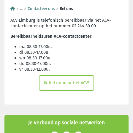
...
Contacteer ons
Bel ons
ACV Limburg is telefonisch bereikbaar via het ACV-
contactcenter op het nummer 02 244 30 00.
Bereikbaarheidsuren ACV-contactcenter:
ma 08.30-17.00u.
di 08.30-17.00u.
wo 08.30-17.00u.
do 08.30-17.00u.
vr 08.30-12.00u.
Ik bel nu naar het ACV!
Je verbond op sociale netwerken