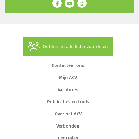
Ontdek nu alle ledenvoordelen
Contacteer ons
Mijn ACV
Vacatures
Publicaties en tools
Over het ACV
Verbonden
Centrales