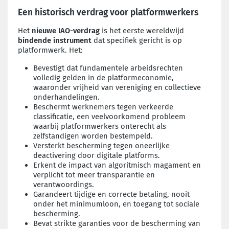
Een historisch verdrag voor platformwerkers
Het
nieuwe IAO-verdrag
is het eerste wereldwijd
bindende instrument
dat specifiek gericht is op
platformwerk. Het:
Bevestigt dat fundamentele arbeidsrechten
volledig gelden in de platformeconomie,
waaronder vrijheid van vereniging en collectieve
onderhandelingen.
Beschermt werknemers tegen verkeerde
classificatie, een veelvoorkomend probleem
waarbij platformwerkers onterecht als
zelfstandigen worden bestempeld.
Versterkt bescherming tegen oneerlijke
deactivering door digitale platforms.
Erkent de impact van algoritmisch magament en
verplicht tot meer transparantie en
verantwoordings.
Garandeert tijdige en correcte betaling, nooit
onder het minimumloon, en toegang tot sociale
bescherming.
Bevat strikte garanties voor de bescherming van