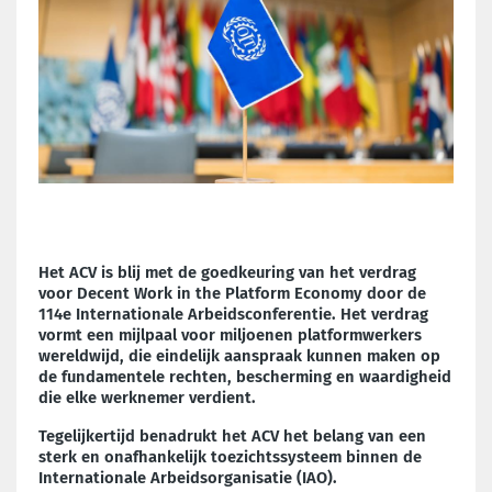
Het ACV is blij met de goedkeuring van het verdrag
voor Decent Work in the Platform Economy door de
114e Internationale Arbeidsconferentie. Het verdrag
vormt een mijlpaal voor miljoenen platformwerkers
wereldwijd, die eindelijk aanspraak kunnen maken op
de fundamentele rechten, bescherming en waardigheid
die elke werknemer verdient.
Tegelijkertijd benadrukt het ACV het belang van een
sterk en onafhankelijk toezichtssysteem binnen de
Internationale Arbeidsorganisatie (IAO).