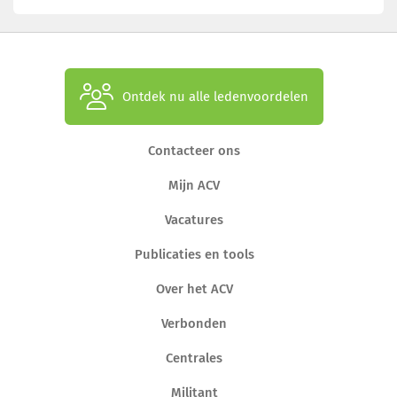
Ontdek nu alle ledenvoordelen
Contacteer ons
Mijn ACV
Vacatures
Publicaties en tools
Over het ACV
Verbonden
Centrales
Militant