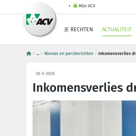
Mijn ACV
JE RECHTEN
ACTUALITEIT
...
Nieuws en persberichten
Inkomensverlies dre
28-5-2026
Inkomensverlies dr