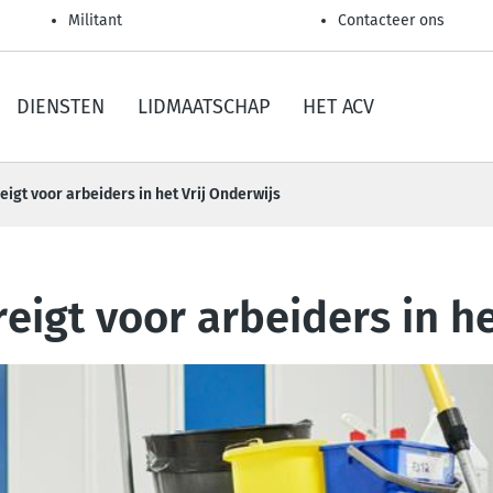
Militant
Contacteer ons
DIENSTEN
LIDMAATSCHAP
HET ACV
igt voor arbeiders in het Vrij Onderwijs
eigt voor arbeiders in he