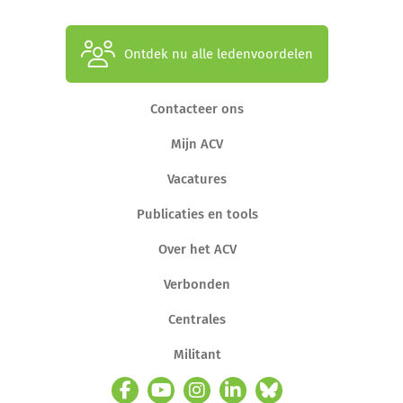
Ontdek nu alle ledenvoordelen
Contacteer ons
Mijn ACV
Vacatures
Publicaties en tools
Over het ACV
Verbonden
Centrales
Militant