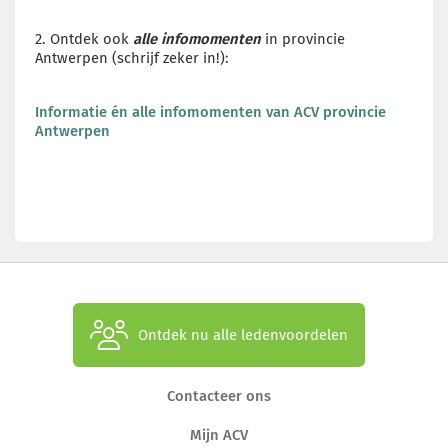
2. Ontdek ook
alle infomomenten
in provincie
Antwerpen (schrijf zeker in!):
Informatie én alle infomomenten van ACV provincie
Antwerpen
Ontdek nu alle ledenvoordelen
Contacteer ons
Mijn ACV