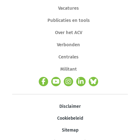
Vacatures
Publicaties en tools
Over het ACV
Verbonden
Centrales
Militant
Disclaimer
Cookiebeleid
Sitemap