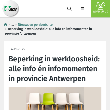
WORD NU LID
...
Nieuws en persberichten
Beperking in werkloosheid: alle info én infomomenten in
provincie Antwerpen
4-11-2025
Beperking in werkloosheid:
alle info én infomomenten
in provincie Antwerpen