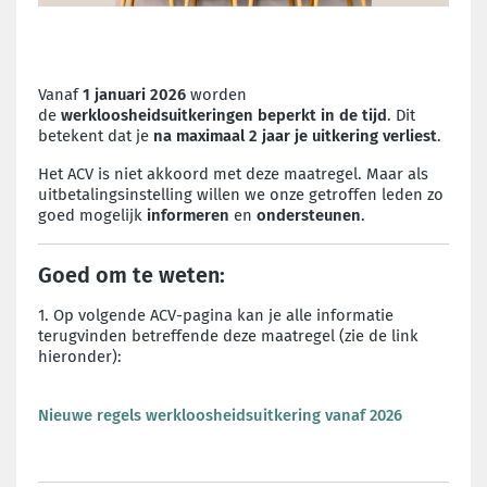
Vanaf
1 januari 2026
worden
de
werkloosheidsuitkeringen beperkt in de tijd
. Dit
betekent dat je
na maximaal 2 jaar je uitkering verliest
.
Het ACV is niet akkoord met deze maatregel. Maar als
uitbetalingsinstelling willen we onze getroffen leden zo
goed mogelijk
informeren
en
ondersteunen
.
Goed om te weten:
1. Op volgende ACV-pagina kan je alle informatie
terugvinden betreffende deze maatregel (zie de link
hieronder):
Nieuwe regels werkloosheidsuitkering vanaf 2026