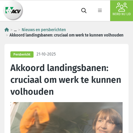
WORD NU LID
...
Nieuws en persberichten
Akkoord landingsbanen: cruciaal om werk te kunnen volhouden
21-10-2025
Persbericht
Akkoord landingsbanen:
cruciaal om werk te kunnen
volhouden