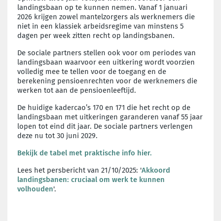
landingsbaan op te kunnen nemen. Vanaf 1 januari
2026 krijgen zowel mantelzorgers als werknemers die
niet in een klassiek arbeidsregime van minstens 5
dagen per week zitten recht op landingsbanen.
De sociale partners stellen ook voor om periodes van
landingsbaan waarvoor een uitkering wordt voorzien
volledig mee te tellen voor de toegang en de
berekening pensioenrechten voor de werknemers die
werken tot aan de pensioenleeftijd.
De huidige kadercao’s 170 en 171 die het recht op de
landingsbaan met uitkeringen garanderen vanaf 55 jaar
lopen tot eind dit jaar. De sociale partners verlengen
deze nu tot 30 juni 2029.
Bekijk de tabel met praktische info hier.
Lees het persbericht van 21/10/2025: '
Akkoord
landingsbanen: cruciaal om werk te kunnen
volhouden
'.