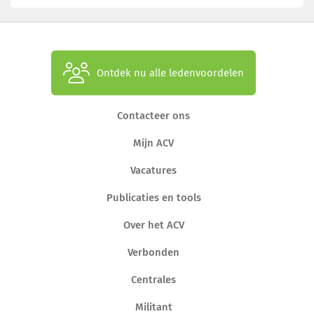
Ontdek nu alle ledenvoordelen
Contacteer ons
Mijn ACV
Vacatures
Publicaties en tools
Over het ACV
Verbonden
Centrales
Militant