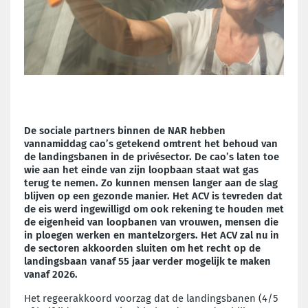
De sociale partners binnen de NAR hebben
vannamiddag cao’s getekend omtrent het behoud van
de landingsbanen in de privésector. De cao’s laten toe
wie aan het einde van zijn loopbaan staat wat gas
terug te nemen. Zo kunnen mensen langer aan de slag
blijven op een gezonde manier. Het ACV is tevreden dat
de eis werd ingewilligd om ook rekening te houden met
de eigenheid van loopbanen van vrouwen, mensen die
in ploegen werken en mantelzorgers. Het ACV zal nu in
de sectoren akkoorden sluiten om het recht op de
landingsbaan vanaf 55 jaar verder mogelijk te maken
vanaf 2026.
Het regeerakkoord voorzag dat de landingsbanen (4/5