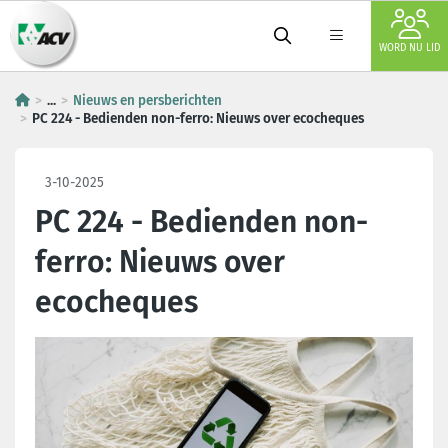
WORD NU LID
...
Nieuws en persberichten
PC 224 - Bedienden non-ferro: Nieuws over ecocheques
3-10-2025
PC 224 - Bedienden non-
ferro: Nieuws over
ecocheques