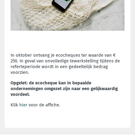
In oktober ontvang je ecocheques ter waarde van €
250. In geval van onvolledige tewerkstelling tijdens de
referteperiode wordt in een gedeeltelijk bedrag
voorzien.
Opgelet: de ecocheque kan in bepaalde
ondernemingen omgezet zijn naar een gelijkwaardig
voordeel.
Klik
hier
voor de affiche.