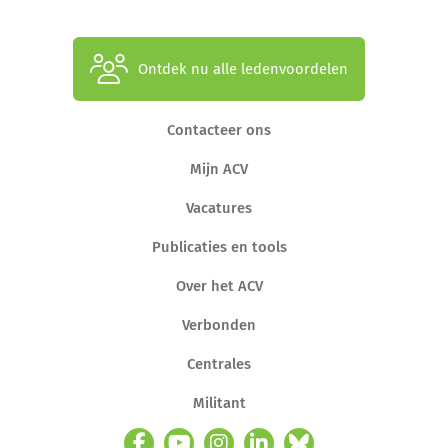
Ontdek nu alle ledenvoordelen
Contacteer ons
Mijn ACV
Vacatures
Publicaties en tools
Over het ACV
Verbonden
Centrales
Militant