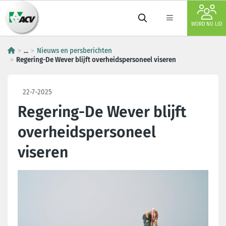
WORD NU LID
...
Nieuws en persberichten
Regering-De Wever blijft overheidspersoneel viseren
22-7-2025
Regering-De Wever blijft
overheidspersoneel
viseren