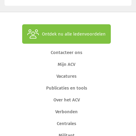
Ontdek nu alle ledenvoordelen
Contacteer ons
Mijn ACV
Vacatures
Publicaties en tools
Over het ACV
Verbonden
Centrales
Militant