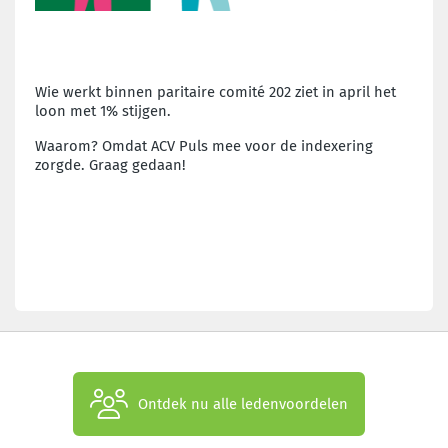
Wie werkt binnen paritaire comité 202 ziet in april het
loon met 1% stijgen.
Waarom? Omdat ACV Puls mee voor de indexering
zorgde. Graag gedaan!
Ontdek nu alle ledenvoordelen