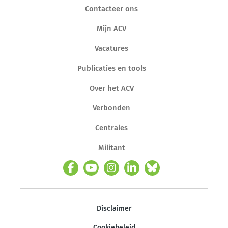
Contacteer ons
Mijn ACV
Vacatures
Publicaties en tools
Over het ACV
Verbonden
Centrales
Militant
Disclaimer
Cookiebeleid