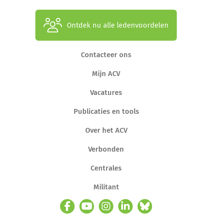
Ontdek nu alle ledenvoordelen
Contacteer ons
Mijn ACV
Vacatures
Publicaties en tools
Over het ACV
Verbonden
Centrales
Militant