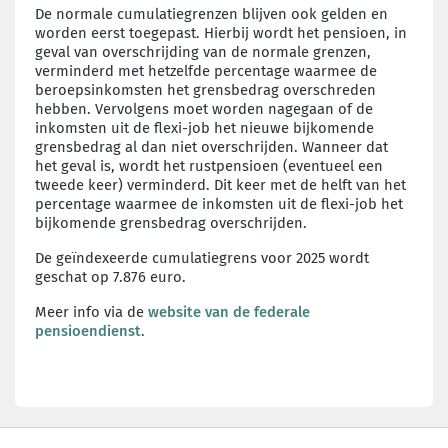
De normale cumulatiegrenzen blijven ook gelden en
worden eerst toegepast. Hierbij wordt het pensioen, in
geval van overschrijding van de normale grenzen,
verminderd met hetzelfde percentage waarmee de
beroepsinkomsten het grensbedrag overschreden
hebben. Vervolgens moet worden nagegaan of de
inkomsten uit de flexi-job het nieuwe bijkomende
grensbedrag al dan niet overschrijden. Wanneer dat
het geval is, wordt het rustpensioen (eventueel een
tweede keer) verminderd. Dit keer met de helft van het
percentage waarmee de inkomsten uit de flexi-job het
bijkomende grensbedrag overschrijden.
De geïndexeerde cumulatiegrens voor 2025 wordt
geschat op 7.876 euro.
Meer info via de
website van de federale
pensioendienst
.