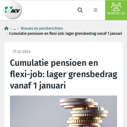
WORD NU LID
...
Nieuws en persberichten
Cumulatie pensioen en flexi-job: lager grensbedrag vanaf 1 januari
17-12-2024
Cumulatie pensioen en
flexi-job: lager grensbedrag
vanaf 1 januari