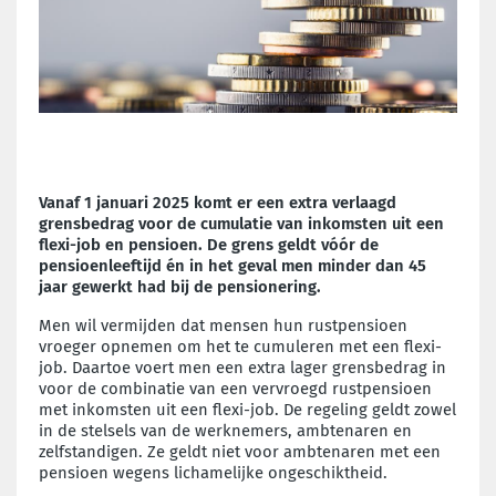
Vanaf 1 januari 2025 komt er een extra verlaagd
grensbedrag voor de cumulatie van inkomsten uit een
flexi-job en pensioen. De grens geldt vóór de
pensioenleeftijd én in het geval men minder dan 45
jaar gewerkt had bij de pensionering.
Men wil vermijden dat mensen hun rustpensioen
vroeger opnemen om het te cumuleren met een flexi-
job. Daartoe voert men een extra lager grensbedrag in
voor de combinatie van een vervroegd rustpensioen
met inkomsten uit een flexi-job. De regeling geldt zowel
in de stelsels van de werknemers, ambtenaren en
zelfstandigen. Ze geldt niet voor ambtenaren met een
pensioen wegens lichamelijke ongeschiktheid.