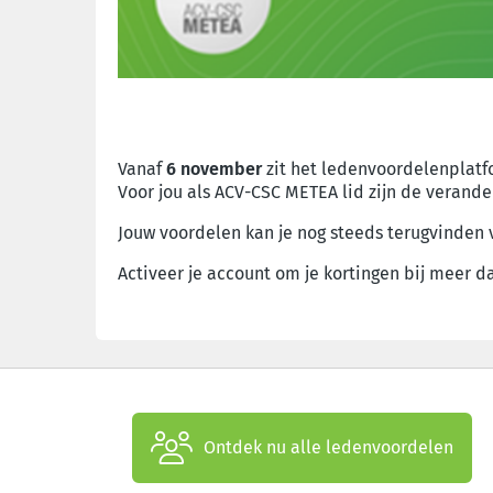
Vanaf
6 november
zit het ledenvoordelenplatfo
Voor jou als ACV-CSC METEA lid zijn de verand
Jouw voordelen kan je nog steeds
terugvinden 
Activeer je account om je kortingen bij meer 
Ontdek nu alle ledenvoordelen