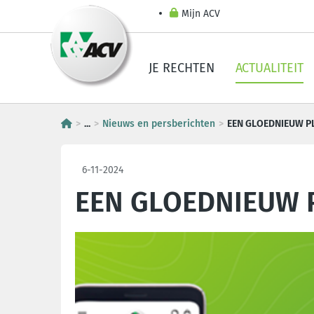
Mijn ACV
JE RECHTEN
ACTUALITEIT
...
Nieuws en persberichten
EEN GLOEDNIEUW P
6-11-2024
EEN GLOEDNIEUW 