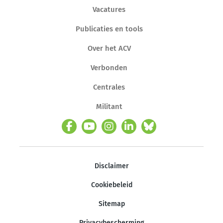
Vacatures
Publicaties en tools
Over het ACV
Verbonden
Centrales
Militant
Disclaimer
Cookiebeleid
Sitemap
Privacybescherming