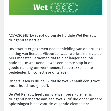
ACV-CSC METEA roept op om de huidige Wet Renault
dringend te herzien.
Deze wet is er gekomen naar aanleiding van de bruuske
sluiting van Renault Vilvoorde, waar werknemers via de
pers moesten vernemen dat ze niet langer een job
hadden. De Wet Renault was een eerste stap in de
goede richting om werknemers te betrekken en te
begeleiden bij collectieve ontslagen.
Ondertussen is duidelijk dat de Wet Renault een groot
onderhoud nodig heeft.
De Wet Renault heeft zijn grenzen bereikt, en er is
dringend behoefte aan een ‘Wet Audi’ die onder andere
oplossingen biedt voor de volgende elementen: