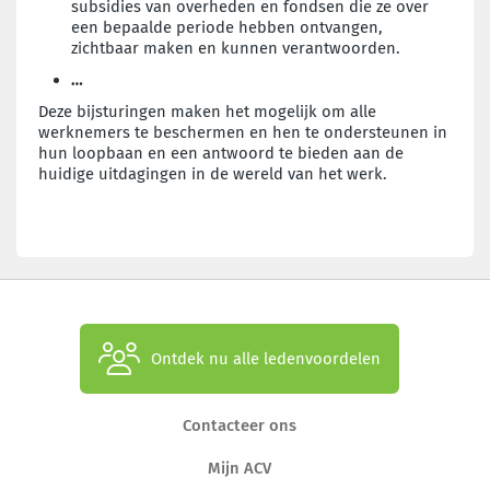
subsidies van overheden en fondsen die ze over
een bepaalde periode hebben ontvangen,
zichtbaar maken en kunnen verantwoorden.
…
Deze bijsturingen maken het mogelijk om alle
werknemers te beschermen en hen te ondersteunen in
hun loopbaan en een antwoord te bieden aan de
huidige uitdagingen in de wereld van het werk.
Ontdek nu alle ledenvoordelen
Contacteer ons
Mijn ACV