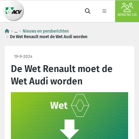
WORD NU LID
...
Nieuws en persberichten
De Wet Renault moet de Wet Audi worden
19-9-2024
De Wet Renault moet de
Wet Audi worden