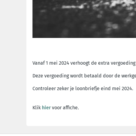
Vanaf 1 mei 2024 verhoogt de extra vergoeding 
Deze vergoeding wordt betaald door de werkg
Controleer zeker je loonbriefje eind mei 2024.
Klik
hier
voor affiche.