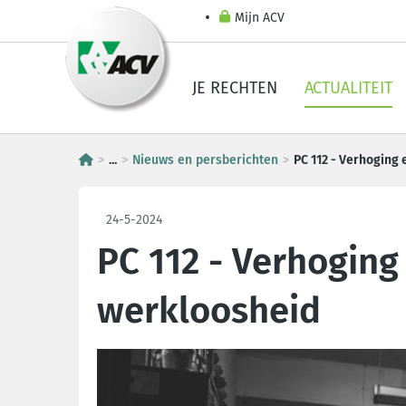
Mijn ACV
JE RECHTEN
ACTUALITEIT
...
Nieuws en persberichten
PC 112 - Verhoging 
24-5-2024
PC 112 - Verhoging
werkloosheid