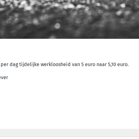
per dag tijdelijke werkloosheid van 5 euro naar 5,10 euro.
ever