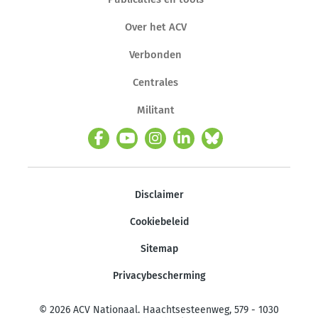
Over het ACV
Verbonden
Centrales
Militant
Disclaimer
Cookiebeleid
Sitemap
Privacybescherming
© 2026 ACV Nationaal. Haachtsesteenweg, 579 - 1030