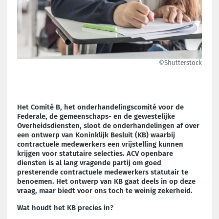
©Shutterstock
Het Comité B, het onderhandelingscomité voor de
Federale, de gemeenschaps- en de gewestelijke
Overheidsdiensten, sloot de onderhandelingen af over
een ontwerp van Koninklijk Besluit (KB) waarbij
contractuele medewerkers een vrijstelling kunnen
krijgen voor statutaire selecties.
ACV openbare
diensten is al lang vragende partij om goed
presterende contractuele medewerkers statutair te
benoemen. Het ontwerp van KB gaat deels in op deze
vraag, maar biedt voor ons toch te weinig zekerheid.
Wat houdt het KB precies in?