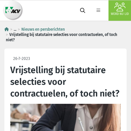
WORD NU LID
...
Nieuws en persberichten
Vrijstelling bij statutaire selecties voor contractuelen, of toch
niet?
26-7-2023
Vrijstelling bij statutaire
selecties voor
contractuelen, of toch niet?