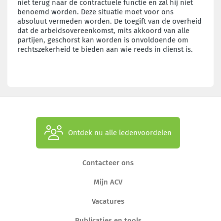
niet terug naar de contractuele functie en zal hij niet
benoemd worden. Deze situatie moet voor ons
absoluut vermeden worden. De toegift van de overheid
dat de arbeidsovereenkomst, mits akkoord van alle
partijen, geschorst kan worden is onvoldoende om
rechtszekerheid te bieden aan wie reeds in dienst is.
Ontdek nu alle ledenvoordelen
Contacteer ons
Mijn ACV
Vacatures
Publicaties en tools