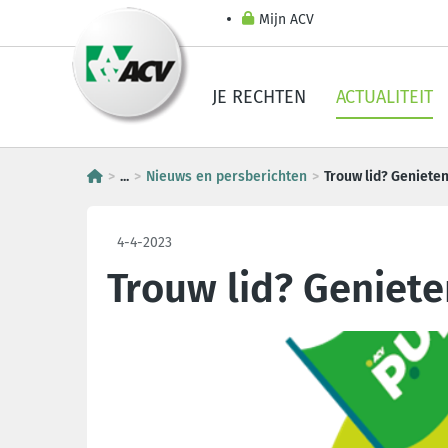
Mijn ACV
JE RECHTEN
ACTUALITEIT
...
Nieuws en persberichten
Trouw lid? Geniete
4-4-2023
Trouw lid? Geniet