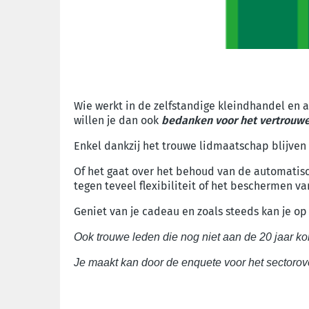
Wie werkt in de zelfstandige kleindhandel en al 
willen je dan ook
bedanken voor het vertrouw
Enkel dankzij het trouwe lidmaatschap blijven
Of het gaat over het behoud van de automatisch
tegen teveel flexibiliteit of het beschermen v
Geniet van je cadeau en zoals steeds kan je o
Ook trouwe leden die nog niet aan de 20 jaar 
Je maakt kan door de enquete voor het sectorove