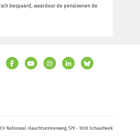
stisch bespaard, waardoor de pensioenen de
CV Nationaal. Haachtsesteenweg, 579 - 1030 Schaarbeek