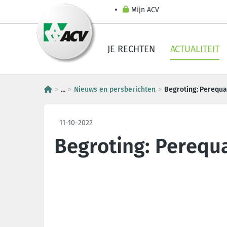
Mijn ACV
JE RECHTEN
ACTUALITEIT
...
Nieuws en persberichten
Begroting: Perequa
11-10-2022
Begroting: Perequ