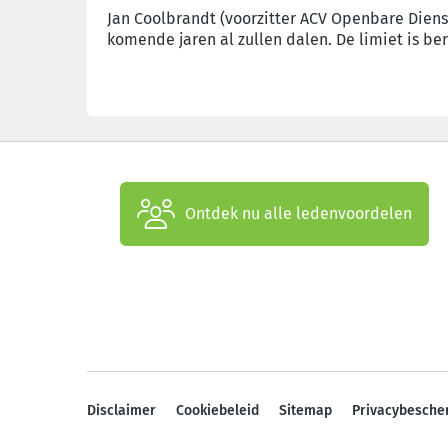
Jan Coolbrandt (voorzitter ACV Openbare Diens
komende jaren al zullen dalen. De limiet is ber
Ontdek nu alle ledenvoordelen
Disclaimer
Cookiebeleid
Sitemap
Privacybesche