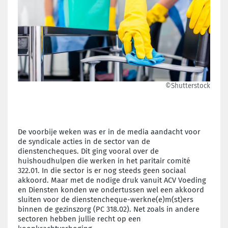
©Shutterstock
De voorbije weken was er in de media aandacht voor
de syndicale acties in de sector van de
dienstencheques. Dit ging vooral over de
huishoudhulpen die werken in het paritair comité
322.01. In die sector is er nog steeds geen sociaal
akkoord. Maar met de nodige druk vanuit ACV Voeding
en Diensten konden we ondertussen wel een akkoord
sluiten voor de dienstencheque-werkne(e)m(st)ers
binnen de gezinszorg (PC 318.02). Net zoals in andere
sectoren hebben jullie recht op een