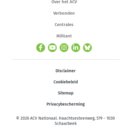
Over het ACV
Verbonden
Centrales
Militant
Disclaimer
Cookiebeleid
Sitemap
Privacybescherming
© 2026 ACV Nationaal. Haachtsesteenweg, 579 - 1030
Schaarbeek