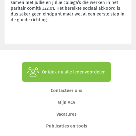
samen met jullie en jullie collega’s die werken in het
paritair comité 322.01. Het bereikte sociaal akkoord is
dus zeker geen eindpunt maar wel al een eerste stap in
de goede richting.
Ontdek nu alle ledenvoordelen
Contacteer ons
Mijn ACV
Vacatures
Publicaties en tools