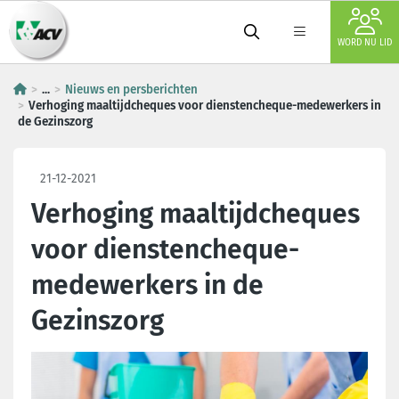
WORD NU LID
...
Nieuws en persberichten
Verhoging maaltijdcheques voor dienstencheque-medewerkers in
de Gezinszorg
21-12-2021
Verhoging maaltijdcheques
voor dienstencheque-
medewerkers in de
Gezinszorg