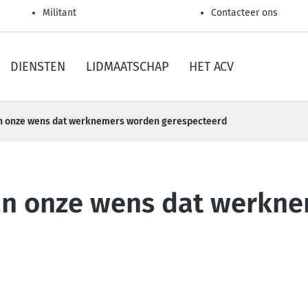
Militant
Contacteer ons
DIENSTEN
LIDMAATSCHAP
HET ACV
n onze wens dat werknemers worden gerespecteerd
an onze wens dat werkn