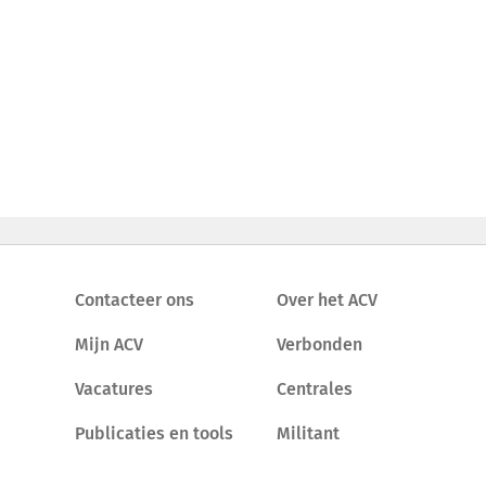
Contacteer ons
Over het ACV
Mijn ACV
Verbonden
Vacatures
Centrales
Publicaties en tools
Militant